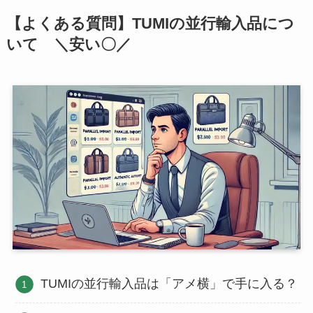
【よくある質問】TUMIの並行輸入品につ
いて ＼安い〇／
TUMIの並行輸入品は「アメ横」で手に入る？