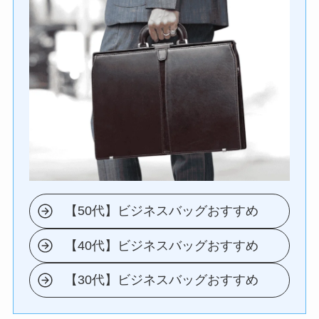
【50代】ビジネスバッグおすすめ
【40代】ビジネスバッグおすすめ
【30代】ビジネスバッグおすすめ