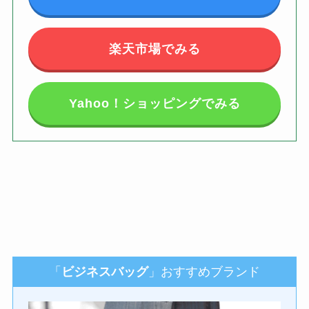
楽天市場でみる
Yahoo！ショッピングでみる
「
ビジネスバッグ
」おすすめブランド