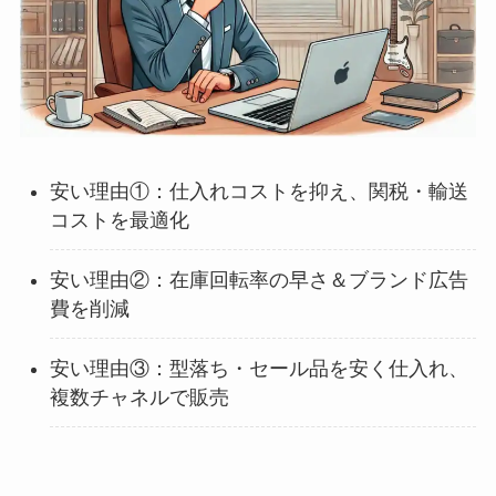
安い理由①：仕入れコストを抑え、関税・輸送
コストを最適化
安い理由②：在庫回転率の早さ＆ブランド広告
費を削減
安い理由③：型落ち・セール品を安く仕入れ、
複数チャネルで販売