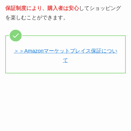
保証制度により、購入者は安心
してショッピング
を楽しむことができます。
＞＞Amazonマーケットプレイス保証につい
て