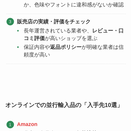
か、色味やフォントに違和感がないか確認
販売店の実績・評価をチェック
長年運営されている業者や、
レビュー・口
コミ評価
が高いショップを選ぶ
保証内容や
返品ポリシー
が明確な業者は信
頼度が高い
オンラインでの並行輸入品の「入手先10選」
Amazon