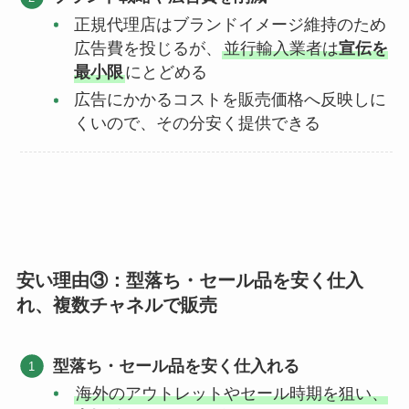
正規代理店はブランドイメージ維持のため
広告費を投じるが、
並行輸入業者は
宣伝を
最小限
にとどめる
広告にかかるコストを販売価格へ反映しに
くいので、その分安く提供できる
安い理由③：型落ち・セール品を安く仕入
れ、複数チャネルで販売
型落ち・セール品を安く仕入れる
海外のアウトレットやセール時期を狙い、