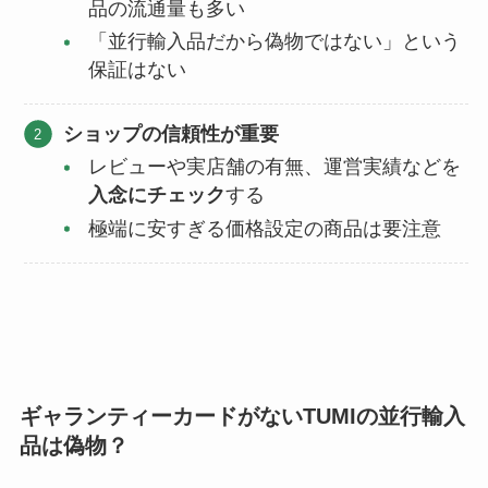
品の流通量も多い
「並行輸入品だから偽物ではない」という
保証はない
ショップの信頼性が重要
レビューや実店舗の有無、運営実績などを
入念にチェック
する
極端に安すぎる価格設定の商品は要注意
ギャランティーカードがないTUMIの並行輸入
品は偽物？