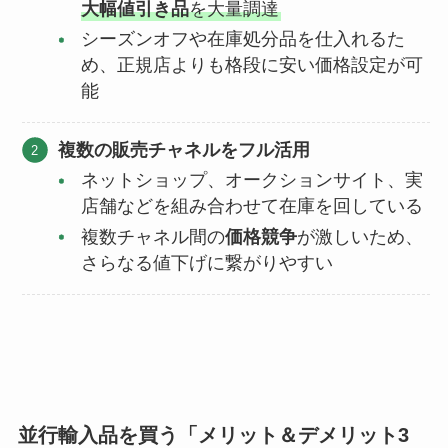
大幅値引き品
を大量調達
シーズンオフや在庫処分品を仕入れるた
め、正規店よりも格段に安い価格設定が可
能
複数の販売チャネルをフル活用
ネットショップ、オークションサイト、実
店舗などを組み合わせて在庫を回している
複数チャネル間の
価格競争
が激しいため、
さらなる値下げに繋がりやすい
並行輸入品を買う「メリット＆デメリット3