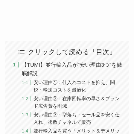
クリックして読める「目次」
【TUMI】並行輸入品が”安い理由3つ”を徹
底解説
安い理由①：仕入れコストを抑え、関
税・輸送コストを最適化
安い理由②：在庫回転率の早さ＆ブラン
ド広告費を削減
安い理由③：型落ち・セール品を安く仕
入れ、複数チャネルで販売
並行輸入品を買う「メリット＆デメリッ