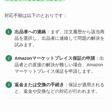
対応手順は以下のとおりです：
出品者への連絡
：まず、注文履歴から該当商
品を選択し、出品者に連絡して問題の解決を
試みます。
Amazonマーケットプレイス保証の申請
：出
品者との直接の解決が難しい場合、Amazon
マーケットプレイス保証を申請します。
返金または交換の手続き
：保証が適用される
と、返金や交換などの対応が行われます。