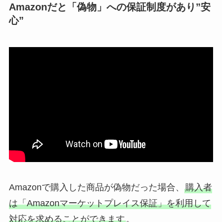
Amazonだと「偽物」への保証制度があり”安
心”
Amazonで購入した商品が偽物だった場合、
購入者
は「Amazonマーケットプレイス保証」を利用して
対応を求めることができます
。