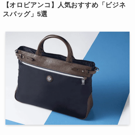
【オロビアンコ】人気おすすめ「ビジネ
スバッグ」5選