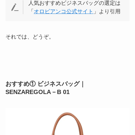
人気おすすめビジネスバッグの選定は
「
オロビアンコ公式サイト
」より引用
それでは、どうぞ。
おすすめ① ビジネスバッグ｜
SENZAREGOLA－B 01