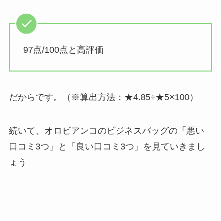
97点/100点と高評価
だからです。（※算出方法：★4.85÷★5×100）
続いて、オロビアンコのビジネスバッグの「悪い
口コミ3つ」と「良い口コミ3つ」を見ていきまし
ょう