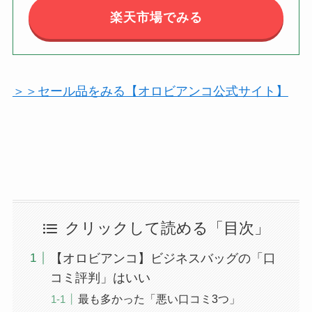
楽天市場でみる
＞＞セール品をみる【オロビアンコ公式サイト】
クリックして読める「目次」
【オロビアンコ】ビジネスバッグの「口
コミ評判」はいい
最も多かった「悪い口コミ3つ」