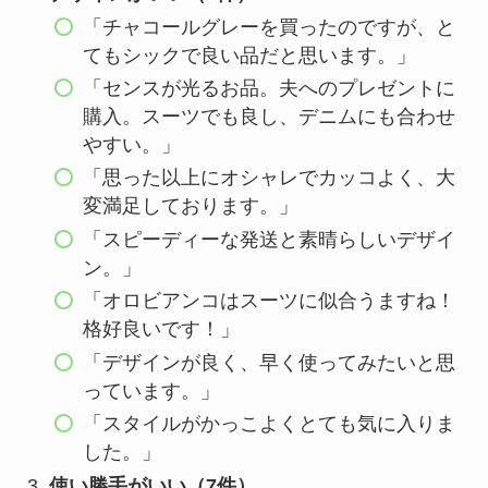
「チャコールグレーを買ったのですが、と
てもシックで良い品だと思います。」
「センスが光るお品。夫へのプレゼントに
購入。スーツでも良し、デニムにも合わせ
やすい。」
「思った以上にオシャレでカッコよく、大
変満足しております。」
「スピーディーな発送と素晴らしいデザイ
ン。」
「オロビアンコはスーツに似合うますね！
格好良いです！」
「デザインが良く、早く使ってみたいと思
っています。」
「スタイルがかっこよくとても気に入りま
した。」
使い勝手がいい（7件）