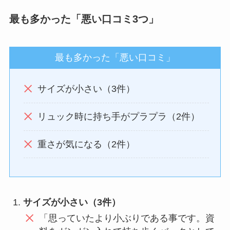
最も多かった「悪い口コミ3つ」
最も多かった「悪い口コミ」
サイズが小さい（3件）
リュック時に持ち手がプラプラ（2件）
重さが気になる（2件）
サイズが小さい（3件）
「思っていたより小ぶりである事です。資