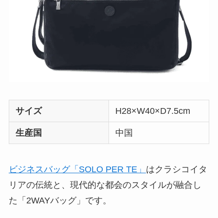
サイズ
H28×W40×D7.5cm
生産国
中国
ビジネスバッグ「SOLO PER TE」
はクラシコイタ
リアの伝統と、現代的な都会のスタイルが融合し
た「2WAYバッグ」です。