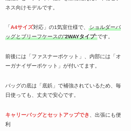
ネス向けモデルです。
「
A4サイズ
対応」の1気室仕様で、
ショルダーバ
ッグとブリーフケースの”
2WAYタイプ
“
です。
前後には「ファスナーポケット」、内部には「オ
ーガナイザーポケット」が付いてます。
バッグの底は「底鋲」で補強されているため、毎
日使っても、丈夫で安心です。
キャリーバッグとセットアップでき
、出張にも便
利