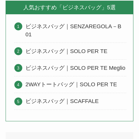
人気おすすめ「ビジネスバッグ」5選
ビジネスバッグ｜SENZAREGOLA－B
01
ビジネスバッグ｜SOLO PER TE
ビジネスバッグ｜SOLO PER TE Meglio
2WAYトートバッグ｜SOLO PER TE
ビジネスバッグ｜SCAFFALE