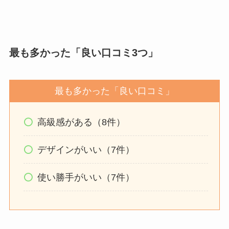
最も多かった「良い口コミ3つ」
最も多かった「良い口コミ」
高級感がある（8件）
デザインがいい（7件）
使い勝手がいい（7件）