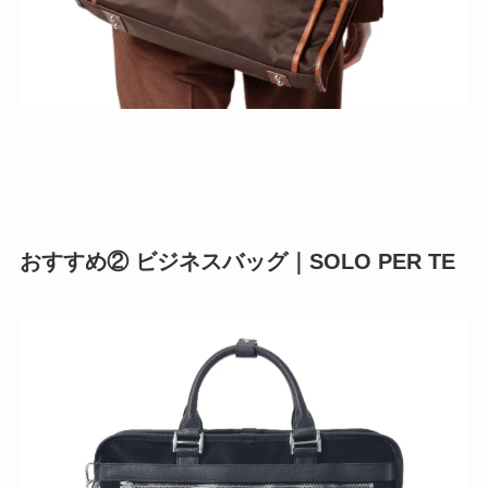
おすすめ② ビジネスバッグ｜SOLO PER TE