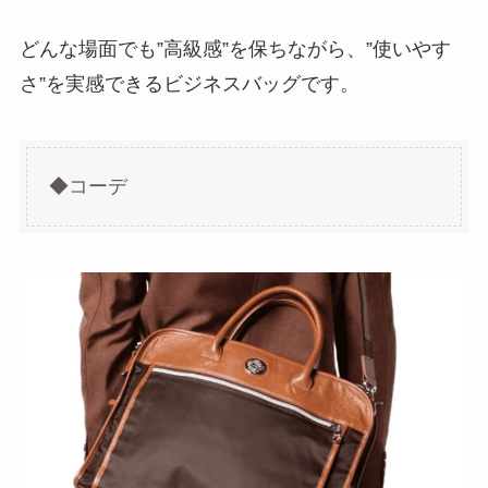
どんな場面でも”高級感”を保ちながら、”使いやす
さ”を実感できるビジネスバッグです。
◆コーデ