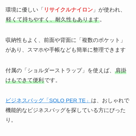
環境に優しい「
リサイクルナイロン
」が使われ、
軽くて持ちやすく、耐久性もあります
。
収納性もよく、前面や背面に「複数のポケット」
があり、スマホや手帳なども簡単に整理できます
付属の「ショルダーストラップ」を使えば、
肩掛
けもできて便利
です。
ビジネスバッグ「SOLO PER TE」
は、おしゃれで
機能的なビジネスバッグを探している方にぴった
り。