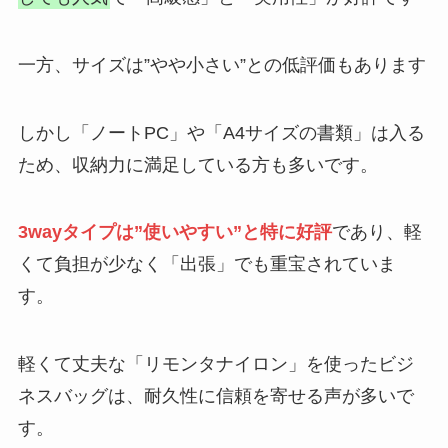
一方、サイズは”やや小さい”との低評価もあります
しかし「ノートPC」や「A4サイズの書類」は入る
ため、収納力に満足している方も多いです。
3wayタイプは”使いやすい”と特に好評
であり、軽
くて負担が少なく「出張」でも重宝されていま
す。
軽くて丈夫な「リモンタナイロン」を使ったビジ
ネスバッグは、耐久性に信頼を寄せる声が多いで
す。