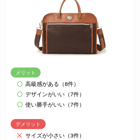
メリット
高級感がある（8件）
デザインがいい（7件）
使い勝手がいい（7件）
デメリット
サイズが小さい（3件）