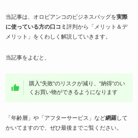
当記事は、オロビアンコのビジネスバッグを
実際
に使っている方の口コミ
評判から「メリット＆デ
メリット」をくわしく解説していきます。
当記事をよむと、
購入”失敗”のリスクが減り、”納得”のい
くお買い物ができるようになります
「年齢層」や「アフターサービス」など
網羅
して
かいてますので、ぜひ最後までご覧ください。