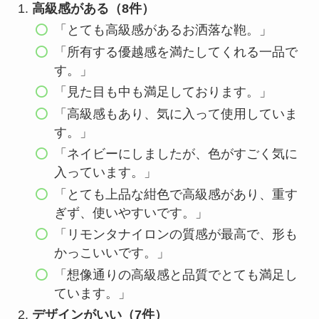
高級感がある（8件）
「とても高級感があるお洒落な鞄。」
「所有する優越感を満たしてくれる一品で
す。」
「見た目も中も満足しております。」
「高級感もあり、気に入って使用していま
す。」
「ネイビーにしましたが、色がすごく気に
入っています。」
「とても上品な紺色で高級感があり、重す
ぎず、使いやすいです。」
「リモンタナイロンの質感が最高で、形も
かっこいいです。」
「想像通りの高級感と品質でとても満足し
ています。」
デザインがいい（7件）