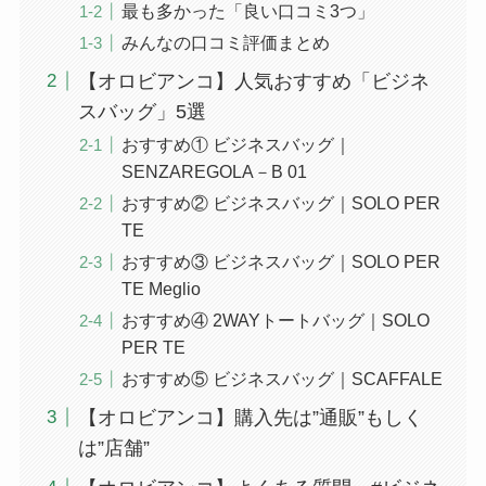
最も多かった「良い口コミ3つ」
みんなの口コミ評価まとめ
【オロビアンコ】人気おすすめ「ビジネ
スバッグ」5選
おすすめ① ビジネスバッグ｜
SENZAREGOLA－B 01
おすすめ② ビジネスバッグ｜SOLO PER
TE
おすすめ③ ビジネスバッグ｜SOLO PER
TE Meglio
おすすめ④ 2WAYトートバッグ｜SOLO
PER TE
おすすめ⑤ ビジネスバッグ｜SCAFFALE
【オロビアンコ】購入先は”通販”もしく
は”店舗”