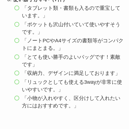
「タブレット類・書類も入るので重宝して
います。」
「ポケットも沢山付いていて使いやすそう
です。」
「ノートPCやA4サイズの書類等がコンパク
トにまとまる。」
「とても使い勝手のよいバッグです！素敵
です」
「収納力、デザインに満足しております」
「リュックとしても使える3wayが非常に使
いやすいです。」
「小物が入れやすく、区分けして入れたい
方にはおすすめです。」