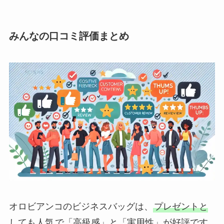
みんなの口コミ評価まとめ
オロビアンコのビジネスバッグは、
プレゼントと
しても人気
で「高級感」と「実用性」が好評です