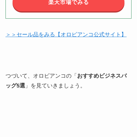
楽天市場でみる
＞＞セール品をみる【オロビアンコ公式サイト】
つづいて、オロビアンコの「
おすすめビジネスバ
ッグ5選
」を見ていきましょう。