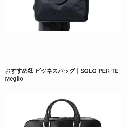
おすすめ③ ビジネスバッグ｜SOLO PER TE
Meglio