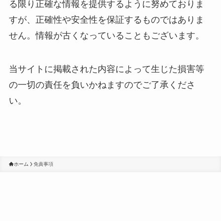
る限り正確な情報を提供するように努めておりま
すが、正確性や安全性を保証するものではありま
せん。情報が古くなっていることもございます。
当サイトに掲載された内容によって生じた損害等
の一切の責任を負いかねますのでご了承くださ
い。
ホーム
免責事項