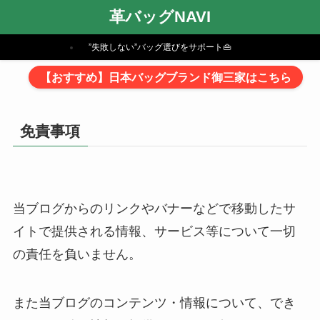
革バッグNAVI
”失敗しない”バッグ選びをサポート👜
【おすすめ】日本バッグブランド御三家はこちら
免責事項
当ブログからのリンクやバナーなどで移動したサ
イトで提供される情報、サービス等について一切
の責任を負いません。
また当ブログのコンテンツ・情報について、でき