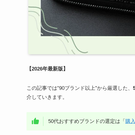
【2026年最新版】
この記事では”90ブランド以上”から厳選した、
介していきます。
50代おすすめブランドの選定は「
購