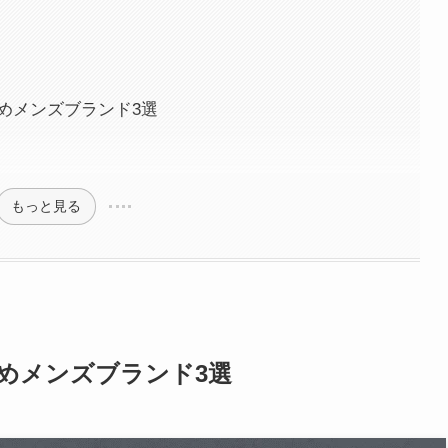
めメンズブランド3選
もっと見る
めメンズブランド3選