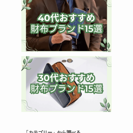
「カテゴリー」から調べる