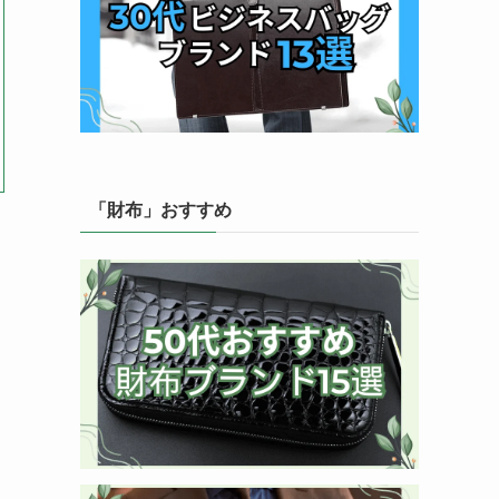
「財布」おすすめ