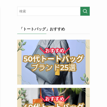
「トートバッグ」おすすめ