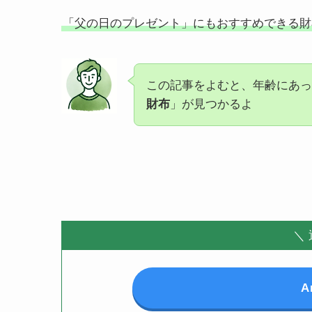
「父の日のプレゼント」にもおすすめできる財
この記事をよむと、年齢にあっ
財布
」が見つかるよ
＼
A