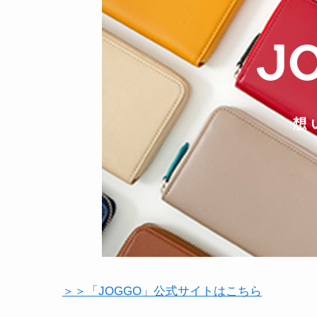
＞＞「JOGGO」公式サイトはこちら