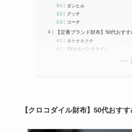
ダンヒル
グッチ
コーチ
【定番ブランド財布】50代おすす
タケオキクチ
CKカルバンクライン
【クロコダイル財布】50代おすす