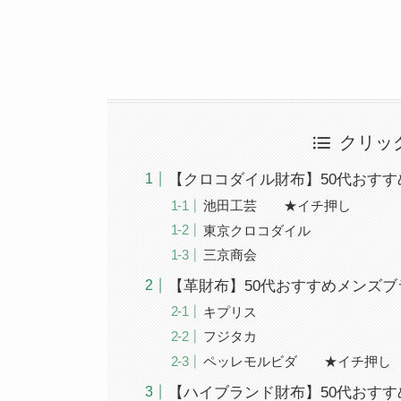
クリッ
【クロコダイル財布】50代おすす
池田工芸 ★イチ押し
東京クロコダイル
三京商会
【革財布】50代おすすめメンズブ
キプリス
フジタカ
ペッレモルビダ ★イチ押し
【ハイブランド財布】50代おすす