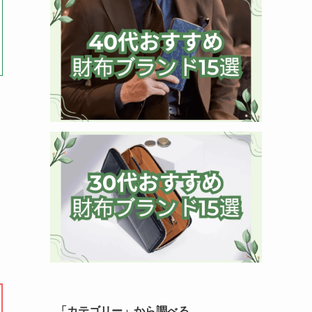
「カテゴリー」から調べる