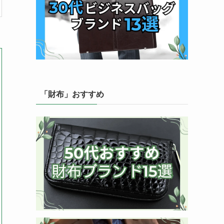
「財布」おすすめ