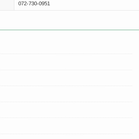
072-730-0951