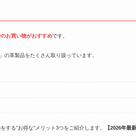
でのお買い物がおすすめ
です。
」の革製品をたくさん取り扱っています。
をする”お得な”メリット3つをご紹介します。
【2026年最