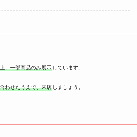
上、一部商品のみ展示
しています。
合わせたうえで、来店
しましょう。