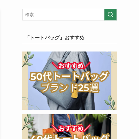
「トートバッグ」おすすめ