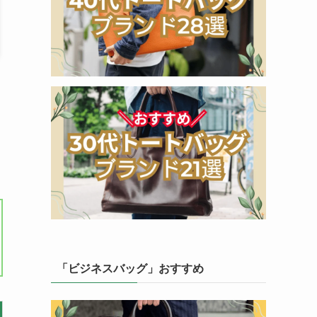
「ビジネスバッグ」おすすめ