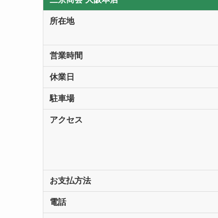
所在地
営業時間
休業日
駐車場
アクセス
お支払方法
電話