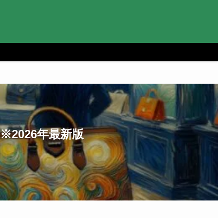
2026年最新版