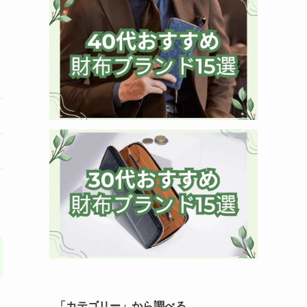
「カテゴリー」から調べる