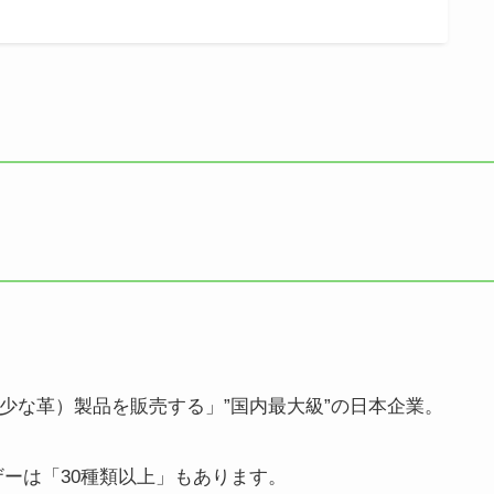
希少な革）製品を販売する」”国内最大級”の日本企業。
ザーは「30種類以上」もあります。