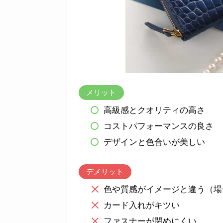
メリット
高級感とクオリティの高さ
コストパフォーマンスの良さ
デザインと色合いが美しい
デメリット
色や質感がイメージと違う（場
カード入れがキツい
ファスナーが閉めにくい