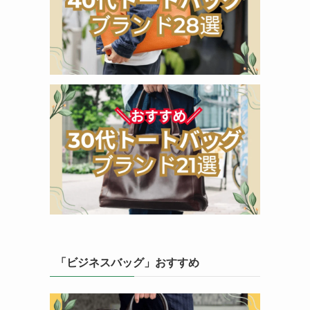
「ビジネスバッグ」おすすめ