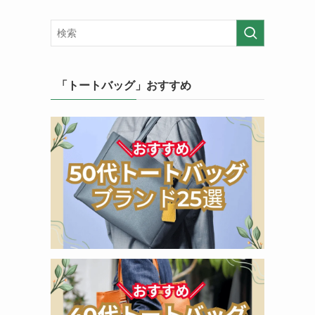
「トートバッグ」おすすめ