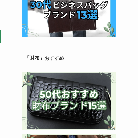
「財布」おすすめ