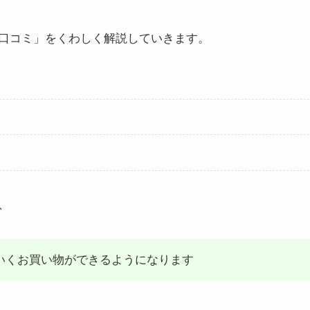
口コミ」をくわしく解説していきます。
、
のいくお買い物ができるようになります