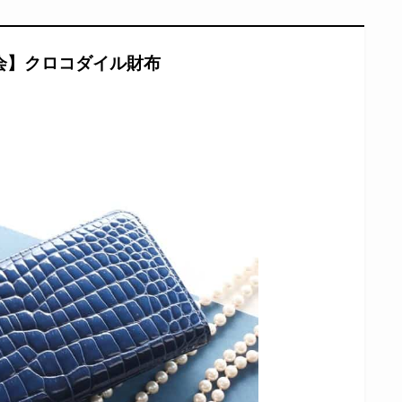
会】クロコダイル財布