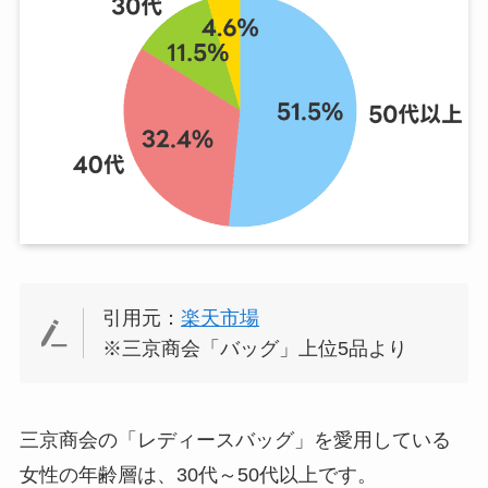
引用元：
楽天市場
※三京商会「バッグ」上位5品より
三京商会の「レディースバッグ」を愛用している
女性の年齢層は、30代～50代以上です。