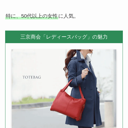
特に、50代以上の女性
に人気。
三京商会「レディースバッグ」の魅力