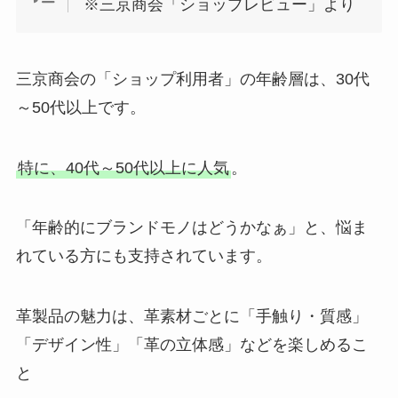
※三京商会「ショップレビュー」より
三京商会の「ショップ利用者」の年齢層は、30代
～50代以上です。
特に、40代～50代以上に人気
。
「年齢的にブランドモノはどうかなぁ」と、悩ま
れている方にも支持されています。
革製品の魅力は、革素材ごとに「手触り・質感」
「デザイン性」「革の立体感」などを楽しめるこ
と