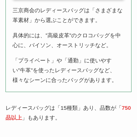
三京商会のレディースバッグは「さまざまな
革素材」から選ぶことができます。
具体的には、”高級皮革”のクロコバッグを中
心に、パイソン、オーストリッチなど。
「プライベート」や「通勤」に使いやす
い”牛革”を使ったレディースバッグなど、
様々なシーンに合ったバッグがあります。
レディースバッグは「15種類」あり、品数が「
750
品以上
」もあります。