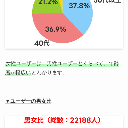
女性ユーザーは、男性ユーザーとくらべて、年齢
層が幅広い
とわかります。
▼ユーザーの男女比