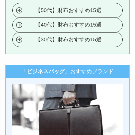
【50代】財布おすすめ15選
【40代】財布おすすめ15選
【30代】財布おすすめ15選
「
ビジネスバッグ
」おすすめブランド