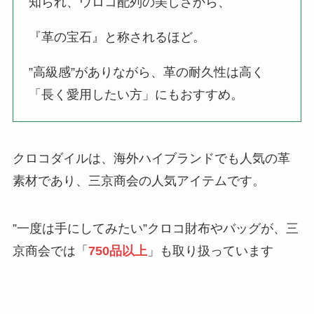
知られ、ウロコ配列の美しさから、
『革の宝石』と称されるほど。
”高級感”がありながら、革の耐久性は高く
「長く愛用したい方」にもおすすめ。
クロコダイルは、海外ハイブランドでも人気の革
素材であり、三京商会の人気アイテムです。
”一度は手にしてみたい”クロコ財布やバッグが、三
京商会では「
750品以上
」も取り扱っています