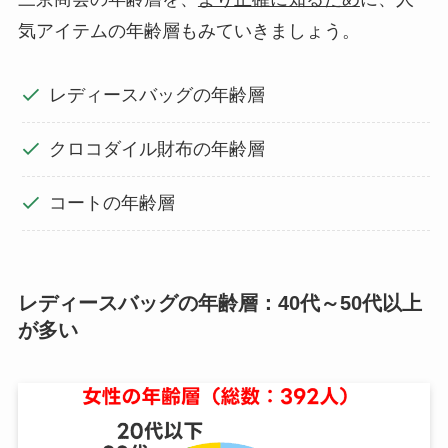
気アイテムの年齢層もみていきましょう。
レディースバッグの年齢層
クロコダイル財布の年齢層
コートの年齢層
レディースバッグの年齢層：40代～50代以上
が多い