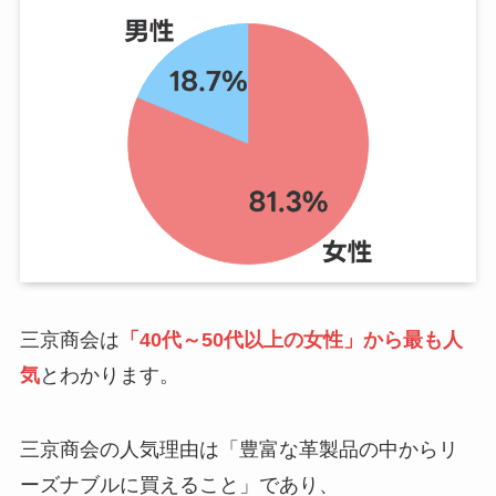
三京商会は
「40代～50代以上の女性」から最も人
気
とわかります。
三京商会の人気理由は「豊富な革製品の中からリ
ーズナブルに買えること」であり、