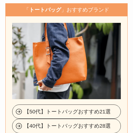
「
トートバッグ
」おすすめブランド
【50代】トートバッグおすすめ21選
【40代】トートバッグおすすめ28選