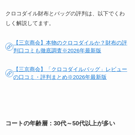
クロコダイル財布とバッグの評判は、以下でくわ
しく解説してます。
【三京商会】本物のクロコダイルか？財布の評
判口コミも徹底調査※2026年最新版
【三京商会】「クロコダイルバッグ」レビュー
の口コミ・評判まとめ※2026年最新版
コートの年齢層：30代～50代以上が多い