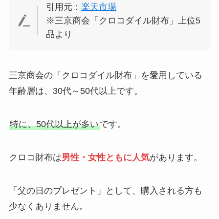
引用元：
楽天市場
※三京商会「クロコダイル財布」上位5
品より
三京商会の「クロコダイル財布」を愛用している
年齢層は、30代～50代以上です。
特に、50代以上が多い
です。
クロコ財布は
男性・女性ともに人気
があります。
「父の日のプレゼント」として、購入される方も
少なくありません。