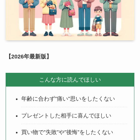
【2026年最新版】
こんな方に読んでほしい
年齢に合わず”痛い”思いをしたくない
プレゼントした相手に喜んでほしい
買い物で”失敗”や”後悔”をしたくない