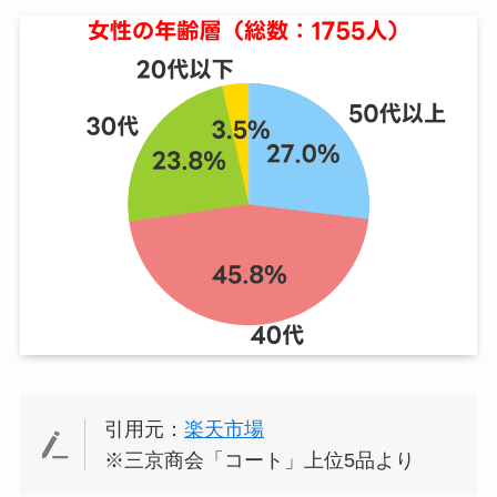
引用元：
楽天市場
※三京商会「コート」上位5品より