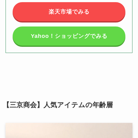
楽天市場でみる
Yahoo！ショッピングでみる
【三京商会】人気アイテムの年齢層