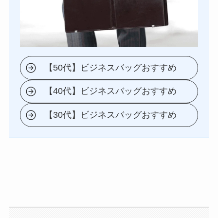
【50代】ビジネスバッグおすすめ
【40代】ビジネスバッグおすすめ
【30代】ビジネスバッグおすすめ