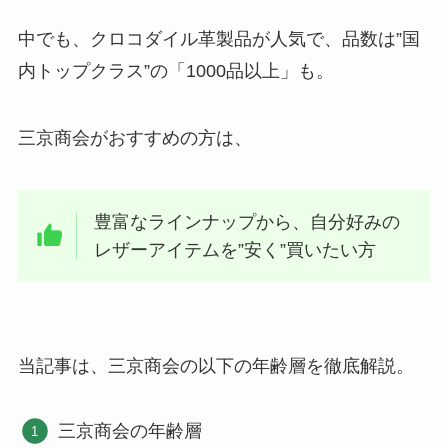
中でも、クロコダイル革製品が人気で、品数は”国
内トップクラス”の「1000品以上」も。
三京商会がおすすめの方は、
豊富なラインナップから、自分好みの
レザーアイテムを”安く”買いたい方
当記事は、三京商会の以下の年齢層を徹底解説。
三京商会の年齢層