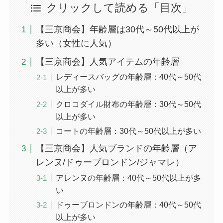
クリックして読める「目次」
【三京商会】年齢層は30代～50代以上が
多い（女性に人気）
【三京商会】人気アイテムの年齢層
レディースバッグの年齢層：40代～50代
以上が多い
クロコダイル財布の年齢層：30代～50代
以上が多い
コートの年齢層：30代～50代以上が多い
【三京商会】人気ブランドの年齢層（ア
レンヌ/ドゥーブロンドン/ジャマレ）
アレンヌの年齢層：40代～50代以上が多
い
ドゥーブロンドンの年齢層：40代～50代
以上が多い