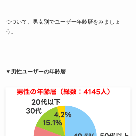
つづいて、男女別でユーザー年齢層をみましょ
う。
▼男性ユーザーの年齢層