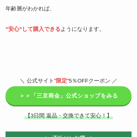
年齢層がわかれば、
”安心”して購入できる
ようになります。
＼
公式サイト”
限定
”5％OFFクーポン ／
＞＞「三京商会」公式ショップをみる
【3日間 返品・交換できて安心！】