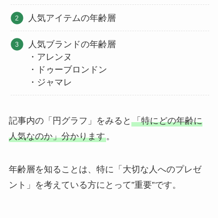
人気アイテムの年齢層
人気ブランドの年齢層
・アレンヌ
・ドゥーブロンドン
・ジャマレ
記事内の「円グラフ」をみると
「特にどの年齢に
人気なのか」分かります
。
年齢層を知ることは、特に「大切な人へのプレゼ
ント」を考えている方にとって”重要”です。