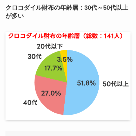
クロコダイル財布の年齢層：30代～50代以上
が多い