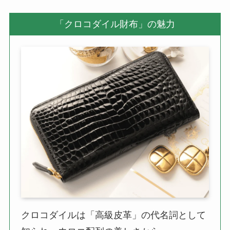
「クロコダイル財布」の魅力
クロコダイルは「高級皮革」の代名詞として