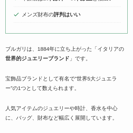
メンズ財布の
評判はいい
ブルガリは、1884年に立ち上がった「イタリアの
世界的ジュエリーブランド
」です。
宝飾品ブランドとして有名で”世界5大ジュエラ
ー”の1つとして数えられます。
人気アイテムのジュエリーや時計、香水を中心
に、バッグ、財布など幅広く展開しています。