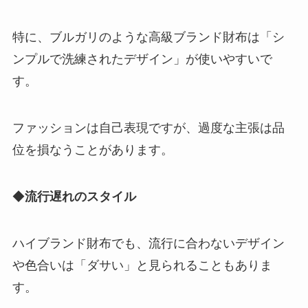
特に、ブルガリのような高級ブランド財布は「シ
ンプルで洗練されたデザイン」が使いやすいで
す。
ファッションは自己表現ですが、過度な主張は品
位を損なうことがあります。
◆
流行遅れのスタイル
ハイブランド財布でも、流行に合わないデザイン
や色合いは「ダサい」と見られることもありま
す。