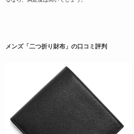
メンズ「二つ折り財布」の口コミ評判