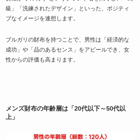
級」「洗練されたデザイン」といった、ポジティ
ブなイメージを連想します。
ブルガリの財布を持つことで、男性は「経済的な
成功」や「品のあるセンス」をアピールでき、女
性からの評価も高まります。
メンズ財布の年齢層は「20代以下～50代以
上」