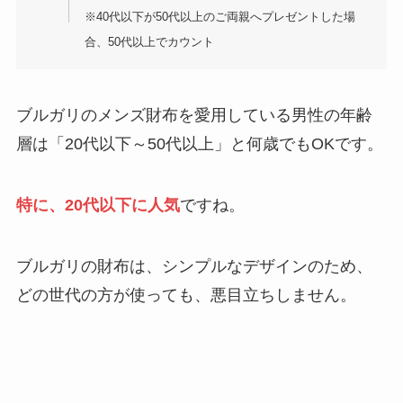
※40代以下が50代以上のご両親へプレゼントした場
合、50代以上でカウント
ブルガリのメンズ財布を愛用している男性の年齢
層は「20代以下～50代以上」と何歳でもOKです。
特に、20代以下に人気
ですね。
ブルガリの財布は、シンプルなデザインのため、
どの世代の方が使っても、悪目立ちしません。