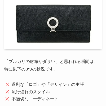
「ブルガリの財布がダサい」と思われる瞬間は、
特に以下の3つの状況です。
過剰な「ロゴ」や「デザイン」の主張
流行遅れのスタイル
不適切なコーディネート