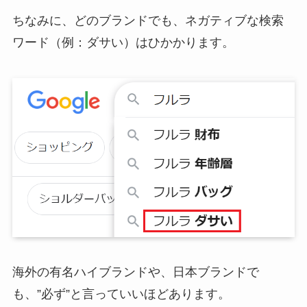
ちなみに、どのブランドでも、ネガティブな検索
ワード（例：ダサい）はひかかります。
海外の有名ハイブランドや、日本ブランドで
も、”
必ず”と言っていいほどあります。