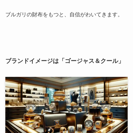
ブルガリの財布をもつと、自信がわいてきます。
ブランドイメージは「ゴージャス＆クール」