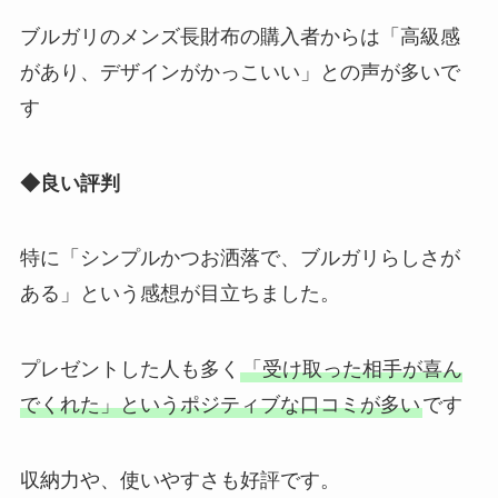
ブルガリのメンズ長財布の購入者からは「高級感
があり、デザインがかっこいい」との声が多いで
す
◆良い評判
特に「シンプルかつお洒落で、ブルガリらしさが
ある」という感想が目立ちました。
プレゼントした人も多く
「受け取った相手が喜ん
でくれた」というポジティブな口コミが多い
です
収納力や、使いやすさも好評です。