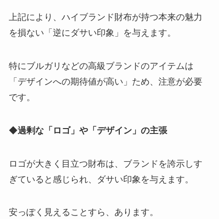
上記により、ハイブランド財布が持つ本来の魅力
を損ない「逆にダサい印象」を与えます。
特にブルガリなどの高級ブランドのアイテムは
「デザインへの期待値が高い」ため、注意が必要
です。
◆
過剰な「ロゴ」や「デザイン」の主張
ロゴが大きく目立つ財布は、ブランドを誇示しす
ぎていると感じられ、ダサい印象を与えます。
安っぽく見えることすら、あります。