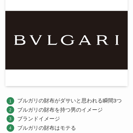
ブルガリの財布がダサいと思われる瞬間3つ
ブルガリの財布を持つ男のイメージ
ブランドイメージ
ブルガリの財布はモテる