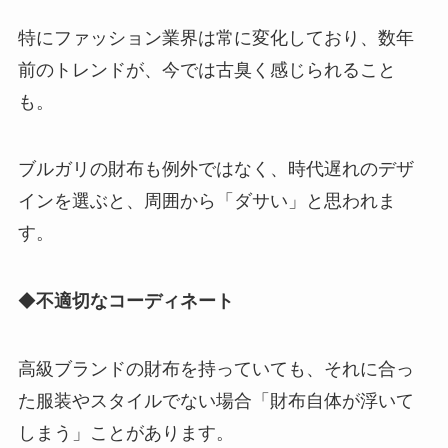
特にファッション業界は常に変化しており、数年
前のトレンドが、今では古臭く感じられること
も。
ブルガリの財布も例外ではなく、時代遅れのデザ
インを選ぶと、周囲から「ダサい」と思われま
す。
◆
不適切なコーディネート
高級ブランドの財布を持っていても、それに合っ
た服装やスタイルでない場合「財布自体が浮いて
しまう」ことがあります。