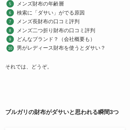
メンズ財布の年齢層
検索に「ダサい」がでる原因
メンズ長財布の口コミ評判
メンズ二つ折り財布の口コミ評判
どんなブランド？（会社概要も）
男がレディース財布を使うとダサい？
それでは、どうぞ。
ブルガリの財布がダサいと思われる瞬間3つ