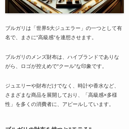
ブルガリは「世界5大ジュエラー」の一つとして有
名で、まさに”高級感”を連想させます。
ブルガリのメンズ財布は、ハイブランドでありな
がら、ロゴが控えめで”クール”な印象です。
ジュエリーや財布だけでなく、時計や香水など、
さまざまな商品を展開しており、「高級感×多様
性」を多くの消費者に、アピールしています。