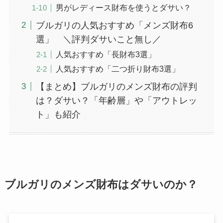
男がレディース財布を使うとダサい？
ブルガリの人気おすすめ「メンズ財布6
選」 ＼評判ダサいこと無し／
人気おすすめ「長財布3選」
人気おすすめ「二つ折り財布3選」
【まとめ】ブルガリのメンズ財布の評判
は？ダサい？「年齢層」や「アウトレッ
ト」も紹介
ブルガリのメンズ財布はダサいのか？