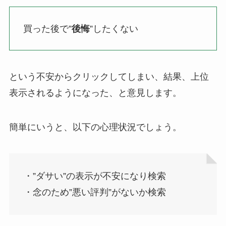
買った後で”
後悔
”したくない
という不安からクリックしてしまい、結果、上位
表示されるようになった、と意見します。
簡単にいうと、以下の心理状況でしょう。
・”ダサい”の表示が不安になり検索
・念のため”悪い評判”がないか検索