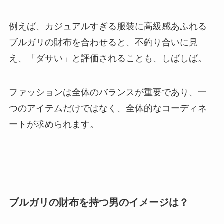
例えば、カジュアルすぎる服装に高級感あふれる
ブルガリの財布を合わせると、不釣り合いに見
え、「ダサい」と評価されることも、しばしば。
ファッションは全体のバランスが重要であり、一
つのアイテムだけではなく、全体的なコーディネ
ートが求められます。
ブルガリの財布を持つ男のイメージは？