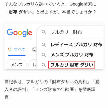
そんなブルガリを調べていると、Google検索に
「
財布 ダサい
」と出ますが、本当でしょうか？
当記事は、ブルガリの「財布ダサいの真相」「購
入者の評判」「メンズ財布の年齢層」を徹底調
査。