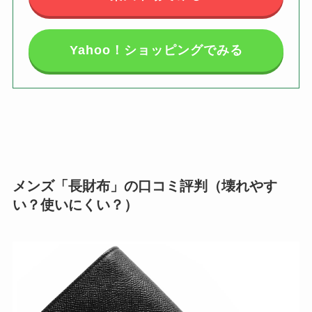
Yahoo！ショッピングでみる
メンズ「長財布」の口コミ評判（壊れやす
い？使いにくい？）