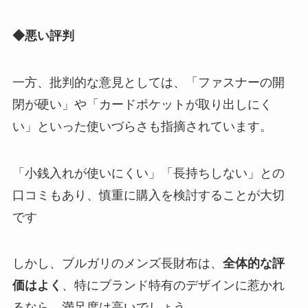
◆悪い評判
一方、批判的な意見としては、「ファスナーの開
閉が硬い」や「カードポケットが取り出しにく
い」といった使いづらさも指摘されています。
「小銭入れが使いにくい」「長持ちしない」との
口コミもあり、慎重に購入を検討することが大切
です
しかし、ブルガリのメンズ長財布は、
全体的な評
価はよく
、特にブランド特有のデザインに惹かれ
るなら、満足度は高いでしょう。