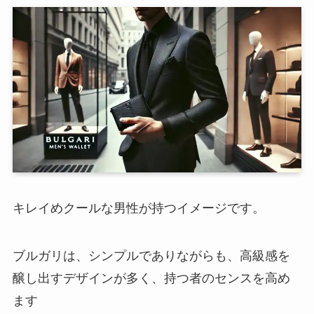
キレイめクールな男性が持つイメージです。
ブルガリは、シンプルでありながらも、高級感を
醸し出すデザインが多く、持つ者のセンスを高め
ます