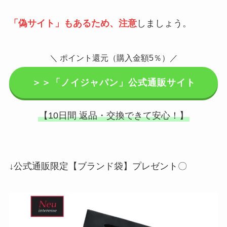
「偽サイト」もあるため、注意
しましょう。
＼ ポイント還元（購入金額5％）／
＞＞「ノイジャパン」公式通販サイト
【10日間 返品・交換できて安心！】
↓公式通販限定【ブランド袋】プレゼント〇