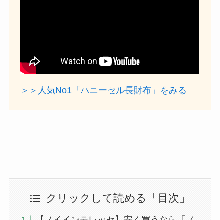
＞＞人気No1「ハニーセル長財布」をみる
クリックして読める「目次」
【ノイインテレッセ】安く買うなら「ノ