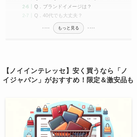
Q．ブランドイメージは？
Q．40代でも大丈夫？
もっと見る
【ノイインテレッセ】安く買うなら「ノ
イジャパン」がおすすめ！限定＆激安品も