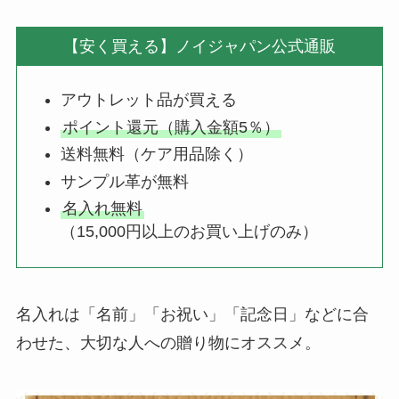
【安く買える】ノイジャパン公式通販
アウトレット品が買える
ポイント還元（購入金額5％）
送料無料（ケア用品除く）
サンプル革が無料
名入れ無料
（15,000円以上のお買い上げのみ）
名入れは「名前」「お祝い」「記念日」などに合
わせた、大切な人への贈り物にオススメ。