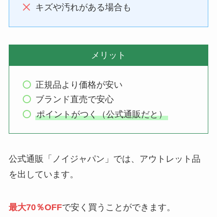
キズや汚れがある場合も
メリット
正規品より価格が安い
ブランド直売で安心
ポイントがつく（公式通販だと）
公式通販「ノイジャパン」では、アウトレット品
を出しています。
最大70％OFF
で安く買うことができます。