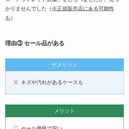
かりませんでした（
※正規販売店にある可能性
も
）
理由③ セール品がある
デメリット
キズや汚れがあるケースも
メリット
セール価格で安い