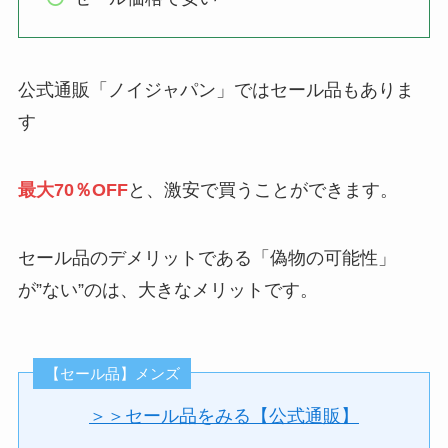
公式通販「ノイジャパン」ではセール品もありま
す
最大70％OFF
と、激安で買うことができます。
セール品のデメリットである「偽物の可能性」
が”ない”のは、大きなメリットです。
【セール品】メンズ
＞＞セール品をみる【公式通販】