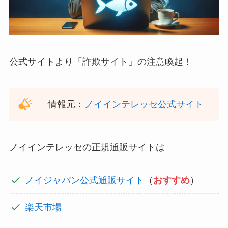
公式サイトより「詐欺サイト」の注意喚起！
情報元：
ノイインテレッセ公式サイト
ノイインテレッセの正規通販サイトは
ノイジャパン公式通販サイト
（
おすすめ
）
楽天市場