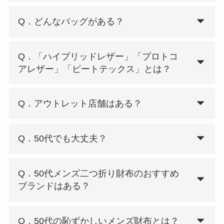
Q．どんなバッグがある？
Q．「ハイブリッドレザー」「プロトコ
アレザー」「ビートテックス」とは？
Q．アウトレット店舗はある？
Q．50代でも大丈夫？
Q．50代メンズ二つ折り財布のおすすめ
ブランドはある？
Q．50代の恥ずかしいメンズ財布とは？