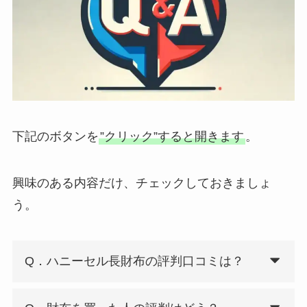
下記のボタンを
”クリック”すると開きます
。
興味のある内容だけ、チェックしておきましょ
う。
Q．ハニーセル長財布の評判口コミは？