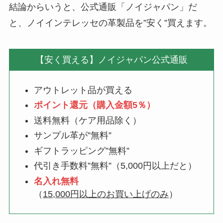
結論からいうと、公式通販「ノイジャパン」だ
と、ノイインテレッセの革製品を”安く”買えます。
【安く買える】ノイジャパン公式通販
アウトレット品が買える
ポイント還元（購入金額5％）
送料無料（ケア用品除く）
サンプル革が”無料”
ギフトラッピング”無料”
代引き手数料”無料”（5,000円以上だと）
名入れ無料
（
15,000円以上のお買い上げのみ
）