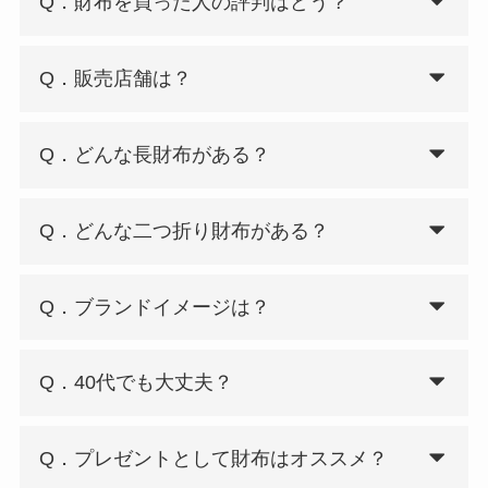
Q．財布を買った人の評判はどう？
Q．販売店舗は？
Q．どんな長財布がある？
Q．どんな二つ折り財布がある？
Q．ブランドイメージは？
Q．40代でも大丈夫？
Q．プレゼントとして財布はオススメ？