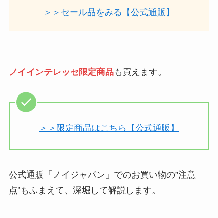
＞＞セール品をみる【公式通販】
ノイインテレッセ限定商品
も買えます。
＞＞限定商品はこちら【公式通販】
公式通販「ノイジャパン」でのお買い物の”注意
点”もふまえて、深堀して解説します。