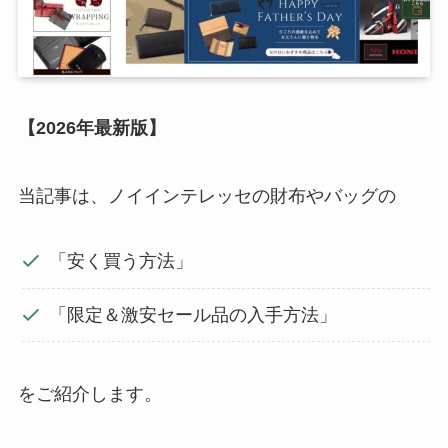
【2026年最新版】
当記事は、ノイインテレッセの財布やバッグの
「安く買う方法」
「限定＆激安セール品の入手方法」
をご紹介します。