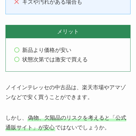
キズや汚れがある場合も
メリット
新品より価格が安い
状態次第では激安で買える
ノイインテレッセの中古品は、楽天市場やアマゾ
ンなどで安く買うことができます。
しかし、
偽物、欠陥品のリスクを考えると「公式
通販サイト」が安心
ではないでしょうか。