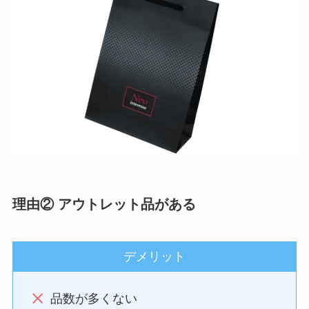
理由② アウトレット品がある
デメリット
品数が多くない