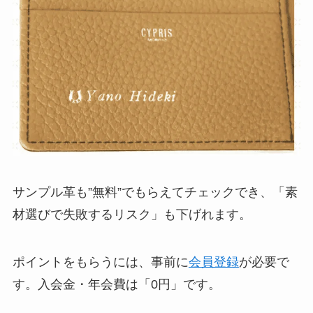
サンプル革も”無料”でもらえてチェックでき、「素
材選びで失敗するリスク」も下げれます。
ポイントをもらうには、事前に
会員登録
が必要で
す。入会金・年会費は「0円」です。