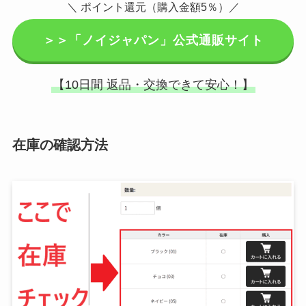
＼ ポイント還元（購入金額5％）／
＞＞「ノイジャパン」公式通販サイト
【10日間 返品・交換できて安心！】
在庫の確認方法