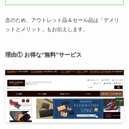
念のため、アウトレット品＆セール品は「デメリ
ットとメリット」もお伝えします。
理由① お得な”無料”サービス