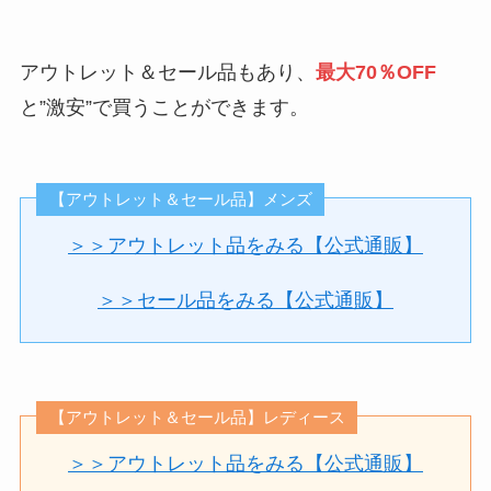
アウトレット＆セール品もあり、
最大70％OFF
と”激安”で買うことができます。
【アウトレット＆セール品】メンズ
＞＞アウトレット品をみる【公式通販】
＞＞セール品をみる【公式通販】
【アウトレット＆セール品】レディース
＞＞アウトレット品をみる【公式通販】