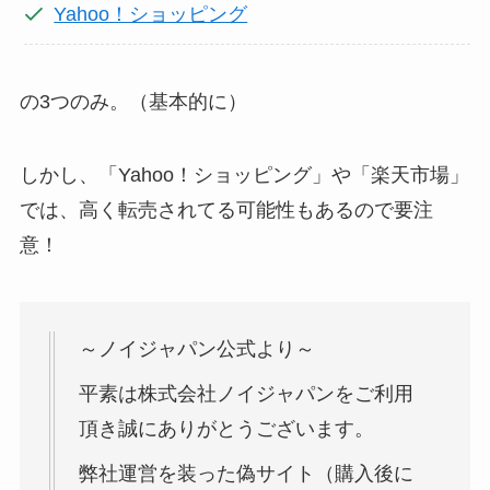
Yahoo！ショッピング
の3つのみ。（基本的に）
しかし、「Yahoo！ショッピング」や「楽天市場」
では、高く転売されてる可能性もあるので要注
意！
～ノイジャパン公式より～
平素は株式会社ノイジャパンをご利用
頂き誠にありがとうございます。
弊社運営を装った偽サイト（購入後に