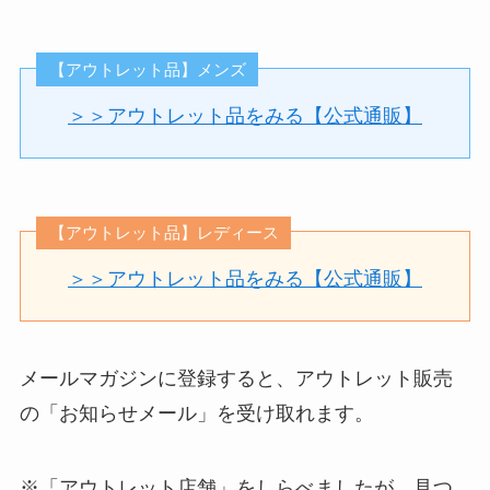
【アウトレット品】メンズ
＞＞アウトレット品をみる【公式通販】
【アウトレット品】レディース
＞＞アウトレット品をみる【公式通販】
メールマガジンに登録すると、アウトレット販売
の「お知らせメール」を受け取れます。
※「アウトレット店舗」をしらべましたが、見つ