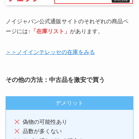
ノイジャパン公式通販サイトのそれぞれの商品ペ
ージには
↑「在庫リスト」
があります。
＞＞ノイインテレッセの在庫をみる
その他の方法：中古品を激安で買う
デメリット
偽物の可能性あり
品数が多くない