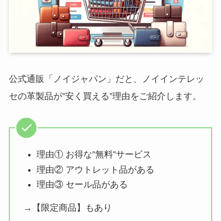
公式通販「ノイジャパン」だと、ノイインテレッ
セの革製品が”安く買える”理由をご紹介します。
理由① お得な”無料”サービス
理由② アウトレット品がある
理由③ セール品がある
→【限定商品】もあり