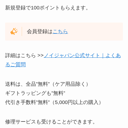
新規登録で100ポイントもらえます。
会員登録は
こちら
詳細はこちら >>
ノイジャパン公式サイト｜よくあ
るご質問
送料は、全品”無料”（ケア用品除く）
ギフトラッピングも”無料”
代引き手数料”無料”（5,000円以上の購入）
修理サービスも受けることができます。