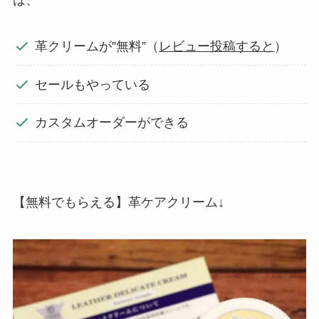
革クリームが”無料”（
レビュー投稿すると
）
セールもやっている
カスタムオーダーができる
【無料でもらえる】革ケアクリーム↓