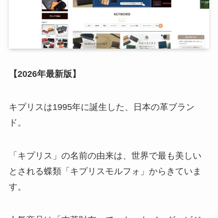
【2026年最新版】
キプリスは1995年に誕生した、日本の革ブラン
ド。
「キプリス」の名前の由来は、世界で最も美しい
とされる蝶類「キプリスモルフォ」からきていま
す。