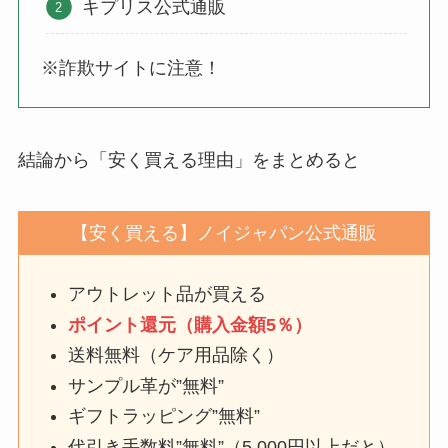
キプリス公式通販
※詐欺サイトに注意！
結論から「安く買える理由」をまとめると
【安く買える】ノイジャパン公式通販
アウトレット品が買える
ポイント還元（購入金額5％）
送料無料（ケア用品除く）
サンプル革が”無料”
ギフトラッピング”無料”
代引き手数料”無料”（5,000円以上だと）