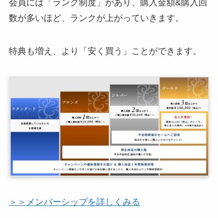
会員には「ランク制度」があり、購入金額&購入回
数が多いほど、ランクが上がっていきます。
特典も増え、より「安く買う」ことができます。
＞＞メンバーシップを詳しくみる