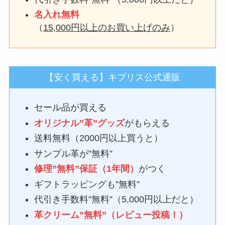
名入れ無料
（
15,000円以上のお買い上げのみ
）
【安く買える】キプリス公式通販
セール品が買える
オリジナル”革”グッズ
がもらえる
送料無料（2000円以上買うと）
サンプル革が”無料”
修理”無料”保証（1年間）
がつく
ギフトラッピングも”無料”
代引き手数料”無料”（5,000円以上だと）
革クリーム”無料”（レビュー投稿！）