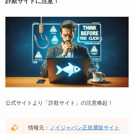
詐欺サイトに注意！
公式サイトより「詐欺サイト」の注意喚起！
情報元：
ノイジャパン正規通販サイト