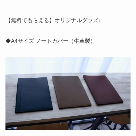
【無料でもらえる】オリジナルグッズ↓
◆A4サイズ ノートカバー（牛革製）