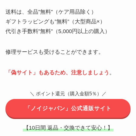
送料は、全品”無料”（ケア用品除く）
ギフトラッピングも”無料”（大型商品×）
代引き手数料”無料”（5,000円以上の購入）
修理サービスも受けることができます。
「偽サイト」もあるため、注意しましょう
。
＼ ポイント還元（購入金額5％）／
「ノイジャパン」公式通販サイト
【10日間 返品・交換できて安心！】