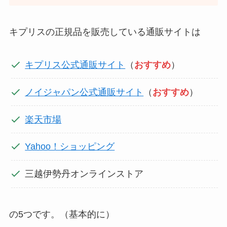
キプリスの正規品を販売している通販サイトは
キプリス公式通販サイト
（
おすすめ
）
ノイジャパン公式通販サイト
（
おすすめ
）
楽天市場
Yahoo！ショッピング
三越伊勢丹オンラインストア
の5つです。（基本的に）