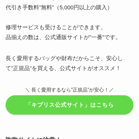
代引き手数料”無料”（5,000円以上の購入）
修理サービスも受けることができます。
品揃えの数は、公式通販サイトが”一番”です。
長く愛用するバッグや財布だからこそ、安心し
て”正規品”を買える、公式サイトがオススメ！
＼ 長く愛用するなら”正規品”が安心！／
「キプリス公式サイト」はこちら