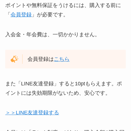
ポイントや無料保証をうけるには、購入する前に
「
会員登録
」が必要です。
入会金・年会費は、一切かかりません。
会員登録は
こちら
また「LINE友達登録」すると10ptもらえます。ポ
イントには失効期限がないため、安心です。
＞＞LINE友達登録する