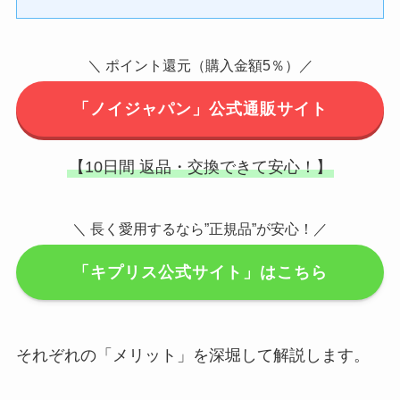
＼ ポイント還元（購入金額5％）／
「ノイジャパン」公式通販サイト
【10日間 返品・交換できて安心！】
＼ 長く愛用するなら”正規品”が安心！／
「キプリス公式サイト」はこちら
それぞれの「メリット」を深堀して解説します。