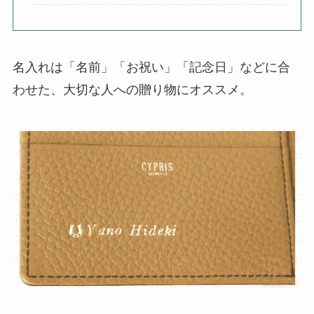
名入れは「名前」「お祝い」「記念日」などに合
わせた、大切な人への贈り物にオススメ。