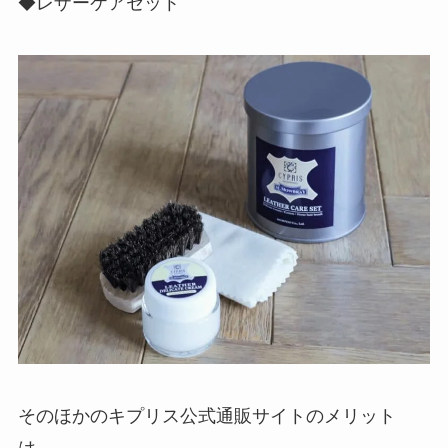
◆レザーケアセット
そのほかのキプリス公式通販サイトのメリット
は、