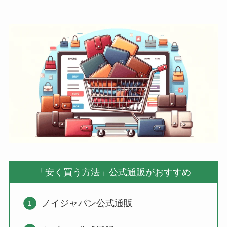
「安く買う方法」公式通販がおすすめ
ノイジャパン公式通販