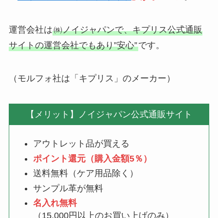
運営会社は
㈱ノイジャパンで、キプリス公式通販
サイトの運営会社でもあり”安心”
です。
（モルフォ社は「キプリス」のメーカー）
【メリット】ノイジャパン公式通販サイト
アウトレット品が買える
ポイント還元（購入金額5％）
送料無料（ケア用品除く）
サンプル革が無料
名入れ無料
（
15,000円以上のお買い上げのみ
）