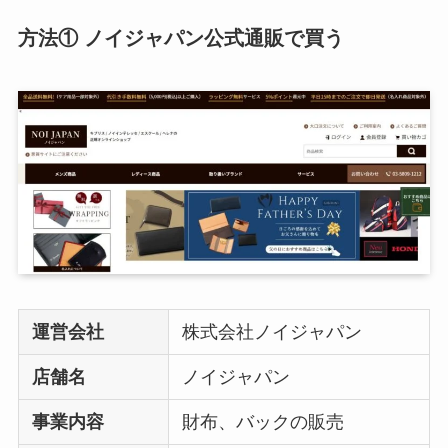
方法① ノイジャパン公式通販で買う
運営会社
株式会社ノイジャパン
店舗名
ノイジャパン
事業内容
財布、バックの販売