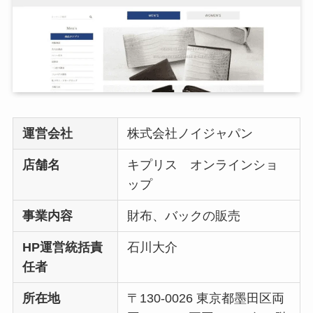
運営会社
株式会社ノイジャパン
店舗名
キプリス オンラインショ
ップ
事業内容
財布、バックの販売
HP運営統括責
石川大介
任者
所在地
〒130-0026 東京都墨田区両