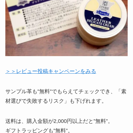
＞＞レビュー投稿キャンペーンをみる
サンプル革も”無料”でもらえてチェックでき、「素
材選びで失敗するリスク」も下げれます。
送料は、購入金額が2,000円以上だと”無料”。
ギフトラッピングも”無料”。