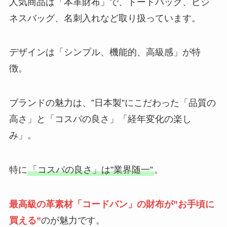
人気商品は「本革財布」で、トートバッグ、ビジ
ネスバッグ、名刺入れなど取り扱っています。
デザインは「シンプル、機能的、高級感」が特
徴。
ブランドの魅力は、”日本製”にこだわった「品質の
高さ」と「コスパの良さ」「経年変化の楽し
み」。
特に
「コスパの良さ」は”業界随一”
。
最高級の革素材「コードバン」の財布が”お手頃に
買える”
のが魅力です。