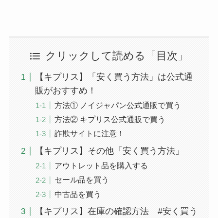
クリックして読める「目次」
【キプリス】「安く買う方法」は公式通
販がおすすめ！
方法① ノイジャパン公式通販で買う
方法② キプリス公式通販で買う
詐欺サイトに注意！
【キプリス】その他「安く買う方法」
アウトレット品を購入する
セール品を買う
中古品を買う
【キプリス】在庫の確認方法 #安く買う