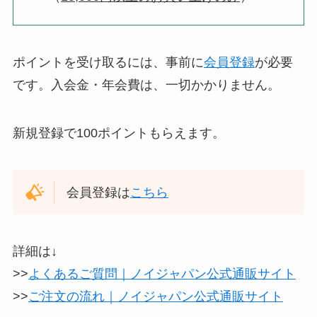
ポイントを受け取るには、事前に
会員登録
が必要
です。入会金・年会費は、一切かかりません。
新規登録で100ポイントもらえます。
会員登録は
こちら
詳細は↓
>>
よくあるご質問｜ノイジャパン公式通販サイト
>>
ご注文の流れ｜ノイジャパン公式通販サイト