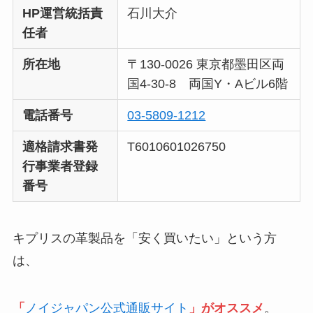
HP運営統括責
石川大介
任者
所在地
〒130-0026 東京都墨田区両
国4-30-8 両国Y・Aビル6階
電話番号
03-5809-1212
適格請求書発
T6010601026750
行事業者登録
番号
キプリスの革製品を「安く買いたい」という方
は、
「
ノイジャパン公式通販サイト
」がオススメ
。