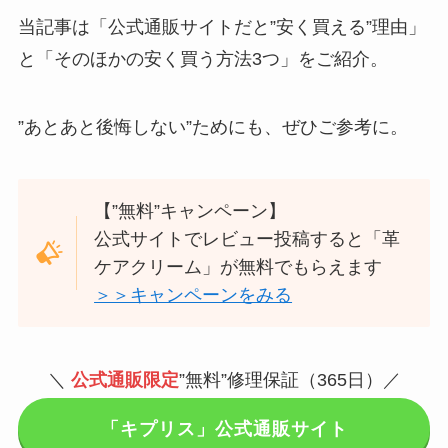
当記事は「公式通販サイトだと”安く買える”理由」
と「そのほかの安く買う方法3つ」をご紹介。
”あとあと後悔しない”ためにも、ぜひご参考に。
【”無料”キャンペーン】
公式サイトでレビュー投稿すると「革
ケアクリーム」が無料でもらえます
＞＞キャンペーンをみる
＼
公式通販限定
”無料”修理保証（365日）／
「キプリス」公式通販サイト