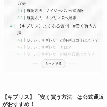
方法
確認方法：ノイジャパン公式通販
確認方法：キプリス公式通販
【キプリス】よくある質問 #安く買う方
法
Q．シラサギレザーの評判口コミはどう？
Q．シラサギレザーとは？
Q．シラサギレザーの経年変化はどう？
もっと見る
【キプリス】「安く買う方法」は公式通販
がおすすめ！